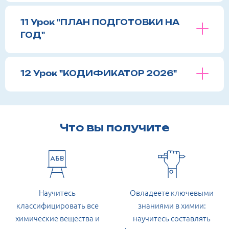
11 Урок "ПЛАН ПОДГОТОВКИ НА
ГОД"
12 Урок "КОДИФИКАТОР 2026"
Что вы получите
Научитесь
Овладеете ключевыми
классифицировать все
знаниями в химии:
химические вещества и
научитесь составлять