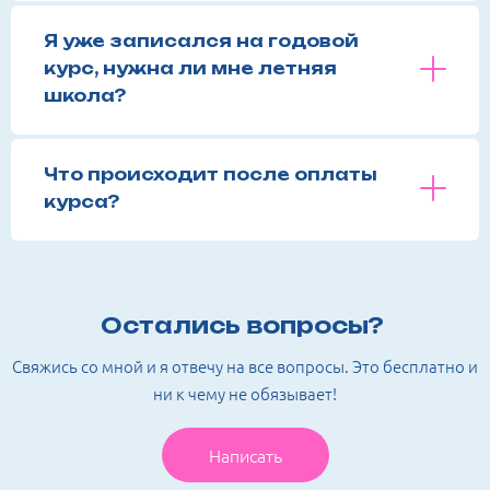
Я уже записался на годовой
курс, нужна ли мне летняя
школа?
Что происходит после оплаты
курса?
Остались вопросы?
Свяжись со мной и я отвечу на все вопросы. Это бесплатно и
ни к чему не обязывает!
Написать