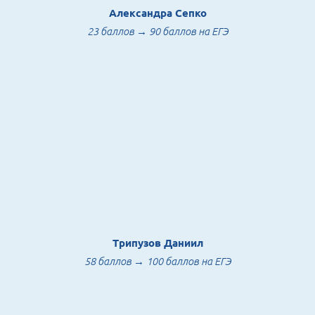
Александра Сепко
23 баллов → 90 баллов на ЕГЭ
Трипузов Даниил
58 баллов → 100 баллов на ЕГЭ