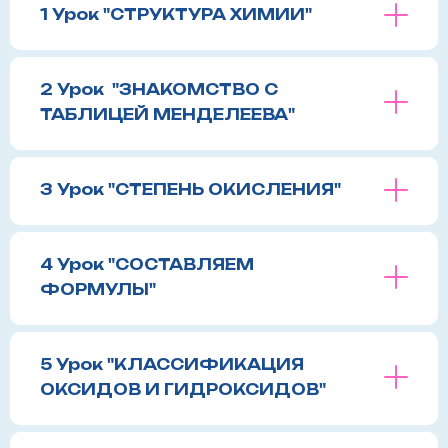
1 Урок "СТРУКТУРА ХИМИИ"
2 Урок "ЗНАКОМСТВО С
ТАБЛИЦЕЙ МЕНДЕЛЕЕВА"
3 Урок "СТЕПЕНЬ ОКИСЛЕНИЯ"
4 Урок "СОСТАВЛЯЕМ
ФОРМУЛЫ"
5 Урок "КЛАССИФИКАЦИЯ
ОКСИДОВ И ГИДРОКСИДОВ"