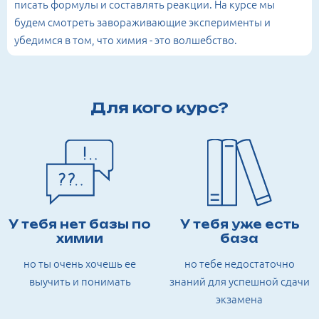
писать формулы и составлять реакции. На курсе мы
будем смотреть завораживающие эксперименты и
убедимся в том, что химия - это волшебство.
Для кого курс?
У тебя нет базы по
У тебя уже есть
химии
база
но ты очень хочешь ее
но тебе недостаточно
выучить и понимать
знаний для успешной сдачи
экзамена