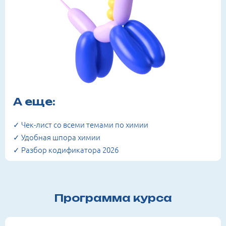
А еще:
✓ Чек-лист со всеми темами по химии
✓ Удобная шпора химии
✓ Разбор кодификатора 2026
Программа курса