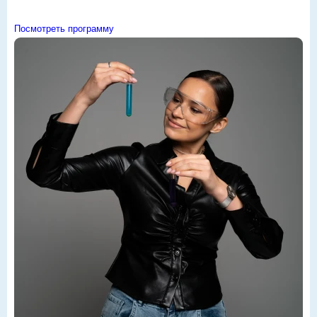
Посмотреть программу