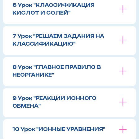
6 Урок "КЛАССИФИКАЦИЯ
КИСЛОТ И СОЛЕЙ"
7 Урок "РЕШАЕМ ЗАДАНИЯ НА
КЛАССИФИКАЦИЮ"
8 Урок "ГЛАВНОЕ ПРАВИЛО В
НЕОРГАНИКЕ"
9 Урок "РЕАКЦИИ ИОННОГО
ОБМЕНА"
10 Урок "ИОННЫЕ УРАВНЕНИЯ"