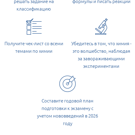
решать задание на
формулы и писать реакции
классификацию
Получите чек-лист со всеми
Убедитесь в том, что химия -
темами по химии
это волшебство, наблюдая
за завораживающими
экспериментами
Составите годовой план
подготовки к экзамену с
учетом нововведений в 2026
году