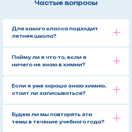
Частые вопросы
Для какого класса подходит
летняя школа?
Пойму ли я что-то, если я
ничего не знаю в химии?
Если я уже хорошо знаю химию,
стоит ли записываться?
Будем ли мы повторять эти
темы в течение учебного года?