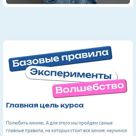
Главная цель курса
Полюбить химию. А для этого мы пройдем самые
главные правила, на которых стоит вся химия: научимся