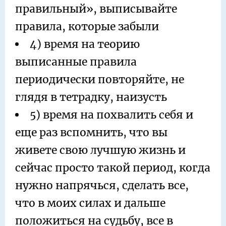
правильный», выписывайте
правила, которые забыли
4) время на теорию
выписанные правила
периодически повторяйте, не
глядя в тетрадку, наизусть
5) время на похвалить себя и
еще раз вспомнить, что вы
живете свою лучшую жизнь и
сейчас просто такой период, когда
нужно напрячься, сделать все,
что в моих силах и дальше
положиться на судьбу, все в