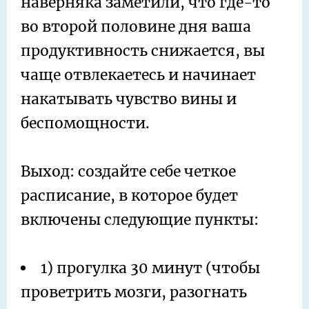
наверняка заметили, что где-то
во второй половине дня ваша
продуктивность снижается, вы
чаще отвлекаетесь и начинает
накатывать чувство вины и
беспомощности.
Выход: создайте себе четкое
расписание, в которое будет
включены следующие пункты:
1) прогулка 30 минут (чтобы
проветрить мозги, разогнать