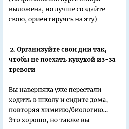
выложена, но лучше создайте
свою, ориентируясь на эту)
2. Организуйте свои дни так,
чтобы не поехать кукухой из-за
тревоги
Вы наверняка уже перестали
ходить в школу и сидите дома,
повторяя химиию/биологию…
Это хорошо, но также вы