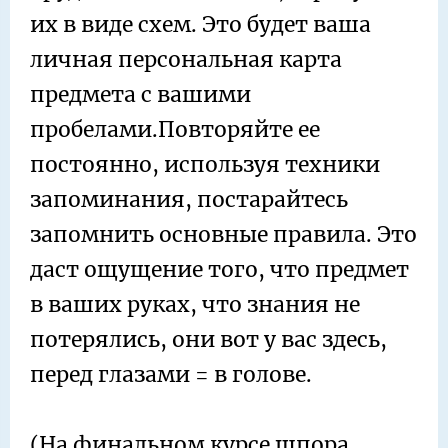
их в виде схем. Это будет ваша
личная персональная карта
предмета с вашими
пробелами.Повторяйте ее
постоянно, используя техники
запоминания, постарайтесь
запомнить основные правила. Это
даст ощущение того, что предмет
в ваших руках, что знания не
потерялись, они вот у вас здесь,
перед глазами = в голове.
(На финальном курсе шпора