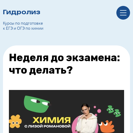
Гидролиз
Курсы по подготовке
к ЕГЭ и ОГЭ по химии
Неделя до экзамена:
что делать?