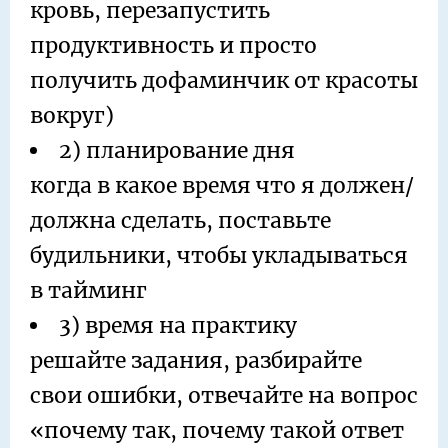
кровь, перезапустить
продуктивность и просто
получить дофаминчик от красоты
вокруг)
2) планирование дня
когда в какое время что я должен/
должна сделать, поставьте
будильники, чтобы укладываться
в тайминг
3) время на практику
решайте задания, разбирайте
свои ошибки, отвечайте на вопрос
«почему так, почему такой ответ