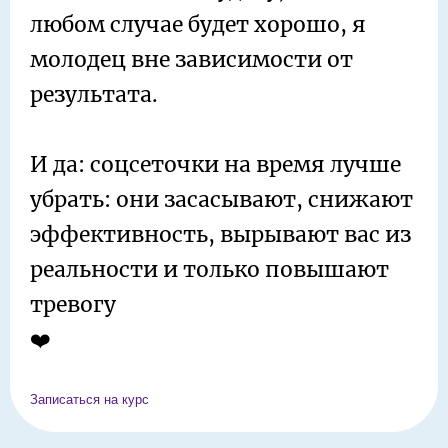
любом случае будет хорошо, я
молодец вне зависимости от
результата.
И да: соцсеточки на время лучше
убрать: они засасывают, снижают
эффективность, вырывают вас из
реальности и только повышают
тревогу
❤️
Записаться на курс