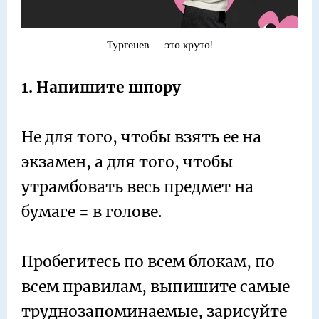
Тургенев — это круто!
1. Напишите шпору
Не для того, чтобы взять ее на
экзамен, а для того, чтобы
утрамбовать весь предмет на
бумаге = в голове.
Пробегитесь по всем блокам, по
всем правилам, выпишите самые
труднозапоминаемые, зарисуйте